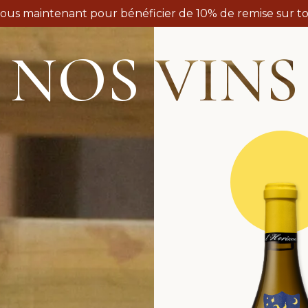
vous maintenant pour bénéficier de 10% de remise sur to
NOS VINS