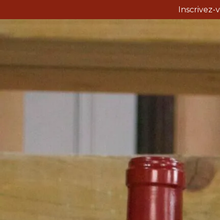
Inscrivez-