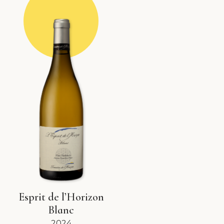
Esprit de l’Horizon
Blanc
2024