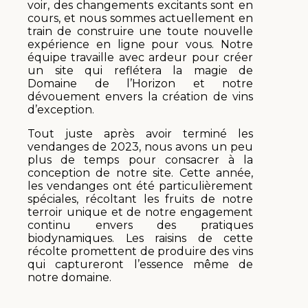
voir, des changements excitants sont en
cours, et nous sommes actuellement en
train de construire une toute nouvelle
expérience en ligne pour vous. Notre
équipe travaille avec ardeur pour créer
un site qui reflétera la magie de
Domaine de l’Horizon et notre
dévouement envers la création de vins
d’exception.
Tout juste après avoir terminé les
vendanges de 2023, nous avons un peu
plus de temps pour consacrer à la
conception de notre site. Cette année,
les vendanges ont été particulièrement
spéciales, récoltant les fruits de notre
terroir unique et de notre engagement
continu envers des pratiques
biodynamiques. Les raisins de cette
récolte promettent de produire des vins
qui captureront l’essence même de
notre domaine.
Cependant, cela signifie que nous avons