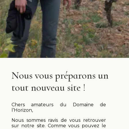
Nous vous préparons un
tout nouveau site !
Chers amateurs du Domaine de
l’Horizon,
Nous sommes ravis de vous retrouver
sur notre site. Comme vous pouvez le