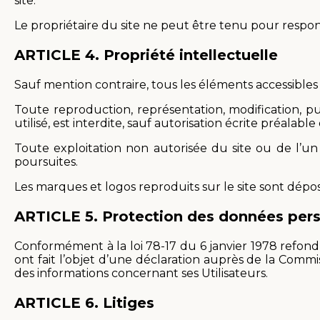
site.
Le propriétaire du site ne peut être tenu pour respons
ARTICLE 4.
Propriété intellectuelle
Sauf mention contraire, tous les éléments accessibles s
Toute reproduction, représentation, modification, p
utilisé, est interdite, sauf autorisation écrite préalable
Toute exploitation non autorisée du site ou de l’
poursuites.
Les marques et logos reproduits sur le site sont déposé
ARTICLE 5.
Protection des données pers
Conformément à la loi 78-17 du 6 janvier 1978 refond
ont fait l’objet d’une déclaration auprès de la Com
des informations concernant ses Utilisateurs.
ARTICLE 6.
Litiges