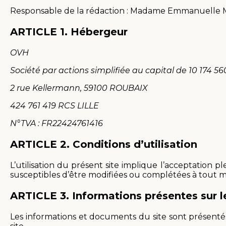
Responsable de la rédaction : Madame Emmanuelle
ARTICLE 1.
Hébergeur
OVH
Société par actions simplifiée au capital de 10 174 5
2 rue Kellermann, 59100 ROUBAIX
424 761 419 RCS LILLE
N°TVA : FR22424761416
ARTICLE 2.
Conditions d’utilisation
L’utilisation du présent site implique l’acceptation ple
susceptibles d’être modifiées ou complétées à tout
ARTICLE 3.
Informations présentes sur le
Les informations et documents du site sont présentés 