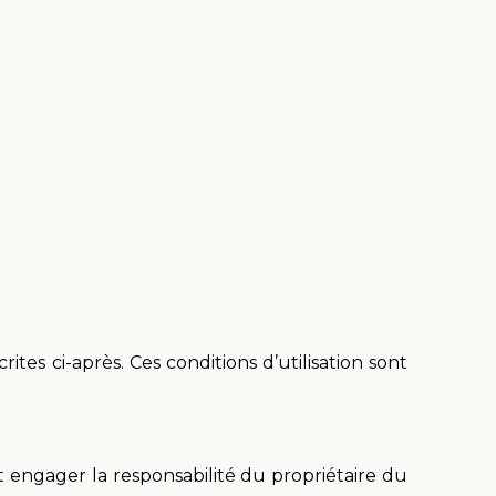
rites ci-après. Ces conditions d’utilisation sont
nt engager la responsabilité du propriétaire du