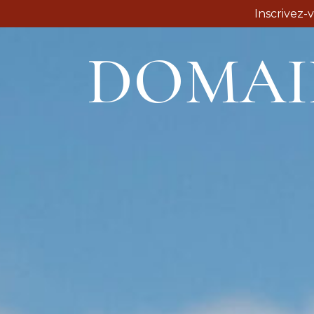
Inscrivez-
DOMAI